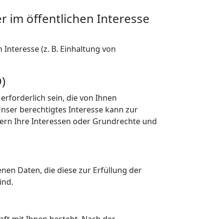
r im öffentlichen Interesse
Interesse (z. B. Einhaltung von
)
rforderlich sein, die von Ihnen
nser berechtigtes Interesse kann zur
ern Ihre Interessen oder Grundrechte und
nen Daten, die diese zur Erfüllung der
ind.