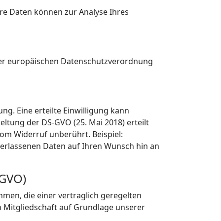
ere Daten können zur Analyse Ihres
er europäischen Datenschutzverordnung
g. Eine erteilte Einwilligung kann
eltung der DS-GVO (25. Mai 2018) erteilt
om Widerruf unberührt. Beispiel:
erlassenen Daten auf Ihren Wunsch hin an
-GVO)
men, die einer vertraglich geregelten
 Mitgliedschaft auf Grundlage unserer