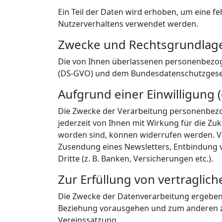
Ein Teil der Daten wird erhoben, um eine f
Nutzerverhaltens verwendet werden.
Zwecke und Rechtsgrundlage
Die von Ihnen überlassenen personenbezo
(DS-GVO) und dem Bundesdatenschutzgeset
Aufgrund einer Einwilligung (
Die Zwecke der Verarbeitung personenbezoge
jederzeit von Ihnen mit Wirkung für die Zuk
worden sind, können widerrufen werden. Ver
Zusendung eines Newsletters, Entbindung 
Dritte (z. B. Banken, Versicherungen etc.).
Zur Erfüllung von vertragliche
Die Zwecke der Datenverarbeitung ergeben 
Beziehung vorausgehen und zum anderen zur
Vereinssatzung.