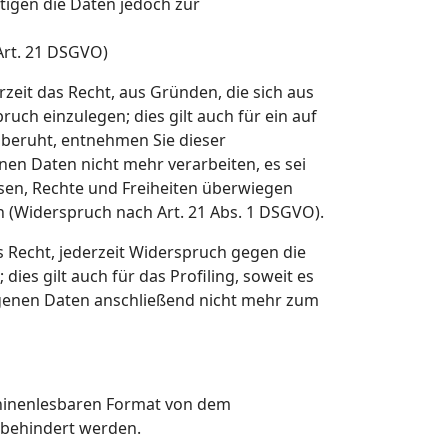
tigen die Daten jedoch zur
Art. 21 DSGVO)
rzeit das Recht, aus Gründen, die sich aus
ch einzulegen; dies gilt auch für ein auf
 beruht, entnehmen Sie dieser
en Daten nicht mehr verarbeiten, es sei
sen, Rechte und Freiheiten überwiegen
(Widerspruch nach Art. 21 Abs. 1 DSGVO).
 Recht, jederzeit Widerspruch gegen die
s gilt auch für das Profiling, soweit es
genen Daten anschließend nicht mehr zum
schinenlesbaren Format von dem
t behindert werden.