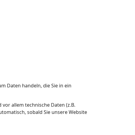
um Daten handeln, die Sie in ein
vor allem technische Daten (z.B.
automatisch, sobald Sie unsere Website