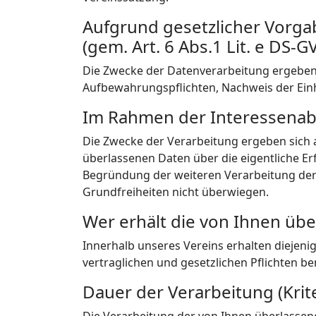
Aufgrund gesetzlicher Vorgab
(gem. Art. 6 Abs.1 Lit. e DS-G
Die Zwecke der Datenverarbeitung ergeben s
Aufbewahrungspflichten, Nachweis der Einh
Im Rahmen der Interessenabwä
Die Zwecke der Verarbeitung ergeben sich a
überlassenen Daten über die eigentliche Er
Begründung der weiteren Verarbeitung der
Grundfreiheiten nicht überwiegen.
Wer erhält die von Ihnen ü
Innerhalb unseres Vereins erhalten diejeni
vertraglichen und gesetzlichen Pflichten be
Dauer der Verarbeitung (Krit