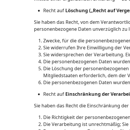
Recht auf
Löschung („Recht auf Verg
Sie haben das Recht, von dem Verantwortlic
personenbezogene Daten unverzüglich zu lö
Zwecke, für die die personenbezogene
Sie widerrufen Ihre Einwilligung der Ve
Sie widersprechen der Verarbeitung. Ei
Die personenbezogenen Daten wurden 
Die Löschung der personenbezogenen Da
Mitgliedstaaten erforderlich, dem der V
Die personenbezogenen Daten wurden i
Recht auf
Einschränkung der Verarbe
Sie haben das Recht die Einschränkung der
Die Richtigkeit der personenbezogenen
Die Verarbeitung ist unrechtmäßig; Sie