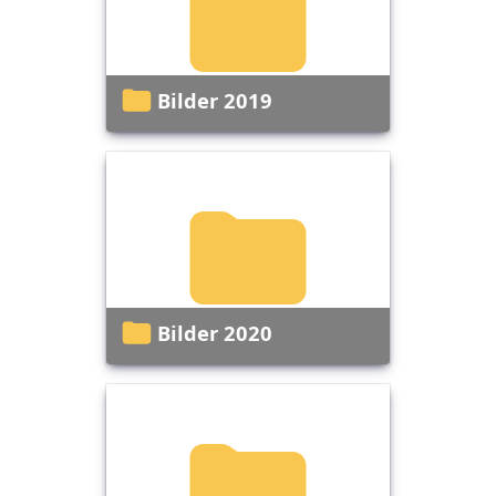
Bilder 2019
Bilder 2020