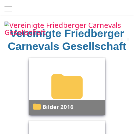
Vereinigte Friedberger
Carnevals Gesellschaft
Bilder 2016