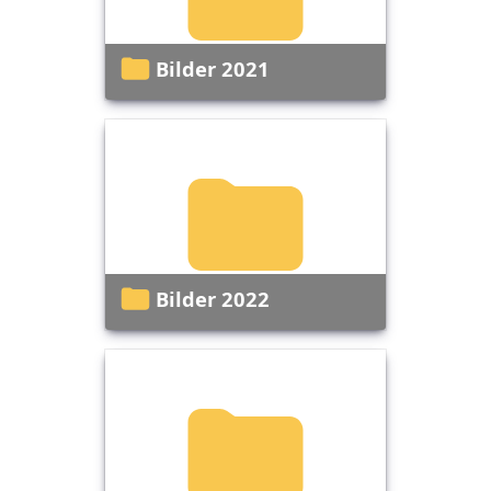
Bilder 2021
Bilder 2022