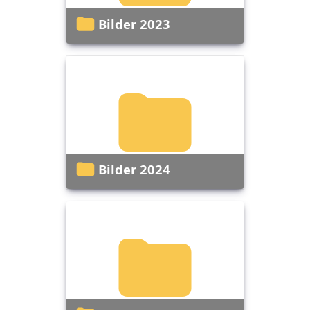
Bilder 2023
Bilder 2024