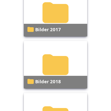
Bilder 2017
Bilder 2018