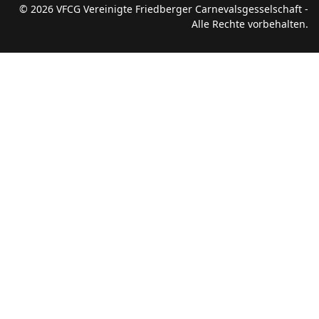
© 2026 VFCG Vereinigte Friedberger Carnevalsgesselschaft -
Alle Rechte vorbehalten.