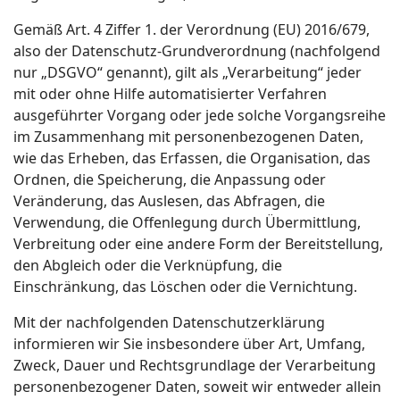
Gemäß Art. 4 Ziffer 1. der Verordnung (EU) 2016/679,
also der Datenschutz-Grundverordnung (nachfolgend
nur „DSGVO“ genannt), gilt als „Verarbeitung“ jeder
mit oder ohne Hilfe automatisierter Verfahren
ausgeführter Vorgang oder jede solche Vorgangsreihe
im Zusammenhang mit personenbezogenen Daten,
wie das Erheben, das Erfassen, die Organisation, das
Ordnen, die Speicherung, die Anpassung oder
Veränderung, das Auslesen, das Abfragen, die
Verwendung, die Offenlegung durch Übermittlung,
Verbreitung oder eine andere Form der Bereitstellung,
den Abgleich oder die Verknüpfung, die
Einschränkung, das Löschen oder die Vernichtung.
Mit der nachfolgenden Datenschutzerklärung
informieren wir Sie insbesondere über Art, Umfang,
Zweck, Dauer und Rechtsgrundlage der Verarbeitung
personenbezogener Daten, soweit wir entweder allein