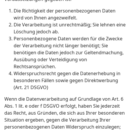
Die Richtigkeit der personenbezogenen Daten
wird von Ihnen angezweifelt.
Die Verarbeitung ist unrechtmäßig; Sie lehnen eine
Löschung jedoch ab.
Personenbezogene Daten werden für die Zwecke
der Verarbeitung nicht länger benötigt; Sie
benötigen die Daten jedoch zur Geltendmachung,
Ausübung oder Verteidigung von
Rechtsansprüchen.
Widerspruchsrecht gegen die Datenerhebung in
besonderen Fällen sowie gegen Direktwerbung
(Art. 21 DSGVO)
Wenn die Datenverarbeitung auf Grundlage von Art. 6
Abs. 1 lit. e oder f DSGVO erfolgt, haben Sie jederzeit
das Recht, aus Gründen, die sich aus Ihrer besonderen
Situation ergeben, gegen die Verarbeitung Ihrer
personenbezogenen Daten Widerspruch einzulegen;