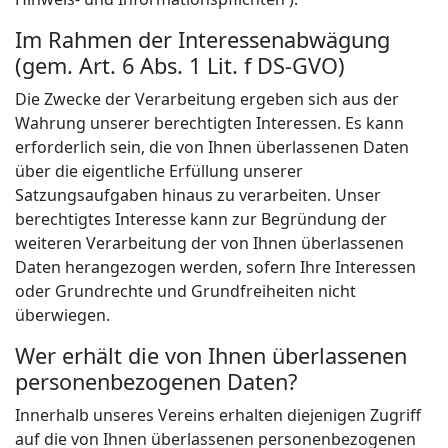
Im Rahmen der Interessenabwägung
(gem. Art. 6 Abs. 1 Lit. f DS-GVO)
Die Zwecke der Verarbeitung ergeben sich aus der
Wahrung unserer berechtigten Interessen. Es kann
erforderlich sein, die von Ihnen überlassenen Daten
über die eigentliche Erfüllung unserer
Satzungsaufgaben hinaus zu verarbeiten. Unser
berechtigtes Interesse kann zur Begründung der
weiteren Verarbeitung der von Ihnen überlassenen
Daten herangezogen werden, sofern Ihre Interessen
oder Grundrechte und Grundfreiheiten nicht
überwiegen.
Wer erhält die von Ihnen überlassenen
personenbezogenen Daten?
Innerhalb unseres Vereins erhalten diejenigen Zugriff
auf die von Ihnen überlassenen personenbezogenen