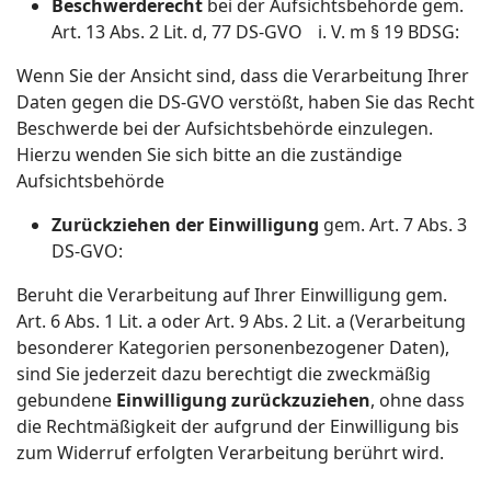
Beschwerderecht
bei der Aufsichtsbehörde gem.
Art. 13 Abs. 2 Lit. d, 77 DS-GVO i. V. m § 19 BDSG:
Wenn Sie der Ansicht sind, dass die Verarbeitung Ihrer
Daten gegen die DS-GVO verstößt, haben Sie das Recht
Beschwerde bei der Aufsichtsbehörde einzulegen.
Hierzu wenden Sie sich bitte an die zuständige
Aufsichtsbehörde
Zurückziehen der Einwilligung
gem. Art. 7 Abs. 3
DS-GVO:
Beruht die Verarbeitung auf Ihrer Einwilligung gem.
Art. 6 Abs. 1 Lit. a oder Art. 9 Abs. 2 Lit. a (Verarbeitung
besonderer Kategorien personenbezogener Daten),
sind Sie jederzeit dazu berechtigt die zweckmäßig
gebundene
Einwilligung zurückzuziehen
, ohne dass
die Rechtmäßigkeit der aufgrund der Einwilligung bis
zum Widerruf erfolgten Verarbeitung berührt wird.