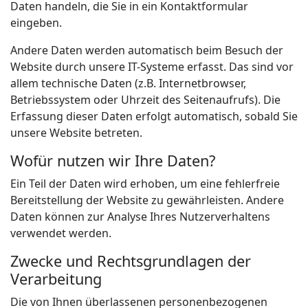
Daten handeln, die Sie in ein Kontaktformular
eingeben.
Andere Daten werden automatisch beim Besuch der
Website durch unsere IT-Systeme erfasst. Das sind vor
allem technische Daten (z.B. Internetbrowser,
Betriebssystem oder Uhrzeit des Seitenaufrufs). Die
Erfassung dieser Daten erfolgt automatisch, sobald Sie
unsere Website betreten.
Wofür nutzen wir Ihre Daten?
Ein Teil der Daten wird erhoben, um eine fehlerfreie
Bereitstellung der Website zu gewährleisten. Andere
Daten können zur Analyse Ihres Nutzerverhaltens
verwendet werden.
Zwecke und Rechtsgrundlagen der
Verarbeitung
Die von Ihnen überlassenen personenbezogenen