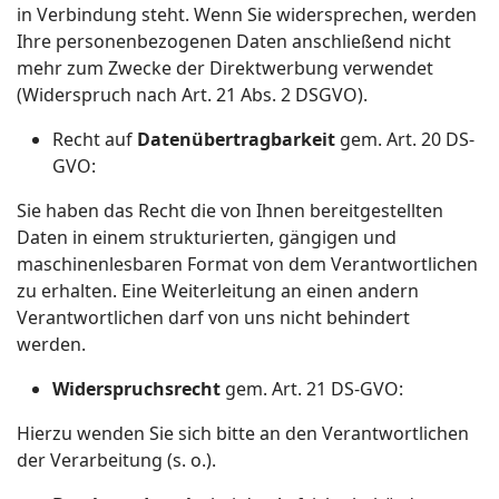
in Verbindung steht. Wenn Sie widersprechen, werden
Ihre personenbezogenen Daten anschließend nicht
mehr zum Zwecke der Direktwerbung verwendet
(Widerspruch nach Art. 21 Abs. 2 DSGVO).
Recht auf
Datenübertragbarkeit
gem. Art. 20 DS-
GVO:
Sie haben das Recht die von Ihnen bereitgestellten
Daten in einem strukturierten, gängigen und
maschinenlesbaren Format von dem Verantwortlichen
zu erhalten. Eine Weiterleitung an einen andern
Verantwortlichen darf von uns nicht behindert
werden.
Widerspruchsrecht
gem. Art. 21 DS-GVO:
Hierzu wenden Sie sich bitte an den Verantwortlichen
der Verarbeitung (s. o.).