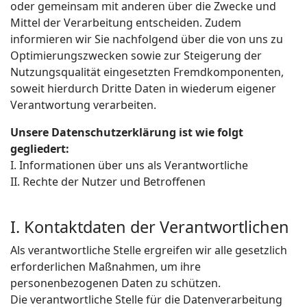
oder gemeinsam mit anderen über die Zwecke und
Mittel der Verarbeitung entscheiden. Zudem
informieren wir Sie nachfolgend über die von uns zu
Optimierungszwecken sowie zur Steigerung der
Nutzungsqualität eingesetzten Fremdkomponenten,
soweit hierdurch Dritte Daten in wiederum eigener
Verantwortung verarbeiten.
Unsere Datenschutzerklärung ist wie folgt
gegliedert:
I. Informationen über uns als Verantwortliche
II. Rechte der Nutzer und Betroffenen
I. Kontaktdaten der Verantwortlichen
Als verantwortliche Stelle ergreifen wir alle gesetzlich
erforderlichen Maßnahmen, um ihre
personenbezogenen Daten zu schützen.
Die verantwortliche Stelle für die Datenverarbeitung