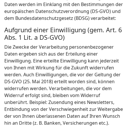
Daten werden im Einklang mit den Bestimmungen der
europäischen Datenschutzverordnung (DS-GVO) und
dem Bundesdatenschutzgesetz (BDSG) verarbeitet:
Aufgrund einer Einwilligung (gem. Art. 6
Abs. 1 Lit. a DS-GVO)
Die Zwecke der Verarbeitung personenbezogener
Daten ergeben sich aus der Erteilung einer
Einwilligung. Eine erteilte Einwilligung kann jederzeit
von Ihnen mit Wirkung für die Zukunft widerrufen
werden. Auch Einwilligungen, die vor der Geltung der
DS-GVO (25. Mai 2018) erteilt worden sind, können
widerrufen werden. Verarbeitungen, die vor dem
Widerruf erfolgt sind, bleiben vom Widerruf
unberührt. Beispiel: Zusendung eines Newsletters,
Entbindung von der Verschwiegenheit zur Weitergabe
der von Ihnen überlassenen Daten auf Ihren Wunsch
hin an Dritte (z. B. Banken, Versicherungen etc.).