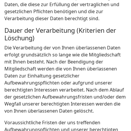
Daten, die diese zur Erfüllung der vertraglichen und
gesetzlichen Pflichten benötigen und die zur
Verarbeitung dieser Daten berechtigt sind.
Dauer der Verarbeitung (Kriterien der
Löschung)
Die Verarbeitung der von Ihnen überlassenen Daten
erfolgt grundsätzlich so lange wie die Mitgliedschaft
mit Ihnen besteht. Nach der Beendigung der
Mitgliedschaft werden die von Ihnen überlassenen
Daten zur Einhaltung gesetzlicher
Aufbewahrungspflichten oder aufgrund unserer
berechtigten Interessen verarbeitet. Nach dem Ablauf
der gesetzlichen Aufbewahrungsfristen und/oder dem
Wegfall unserer berechtigten Interessen werden die
von Ihnen überlassenen Daten gelöscht.
Voraussichtliche Fristen der uns treffenden
Aufbewahrungspflichten und unserer berechtigten