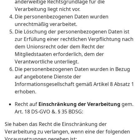
anderweitige Rechtsgrundlage für die
Verarbeitung liegt nicht vor.
Die personenbezogenen Daten wurden
unrechtmäßig verarbeitet.
Die Löschung der personenbezogenen Daten ist
zur Erfüllung einer rechtlichen Verpflichtung nach
dem Unionsrecht oder dem Recht der
Mitgliedstaaten erforderlich, dem der
Verantwortliche unterliegt.
Die personenbezogenen Daten wurden in Bezug
auf angebotene Dienste der
Informationsgesellschaft gemäß Artikel 8 Absatz 1
erhoben.
Recht auf
Einschränkung der Verarbeitung
gem.
Art. 18 DS-GVO &. § 35 BDSG:
Sie haben das Recht die Einschränkung der
Verarbeitung zu verlangen, wenn eine der folgenden
Voraussetzungen gegeben ist: