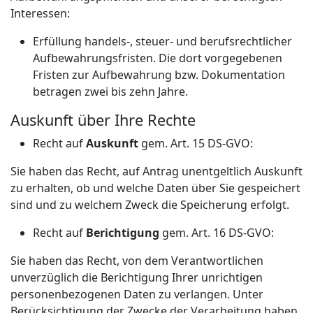
Interessen:
Erfüllung handels-, steuer- und berufsrechtlicher
Aufbewahrungsfristen. Die dort vorgegebenen
Fristen zur Aufbewahrung bzw. Dokumentation
betragen zwei bis zehn Jahre.
Auskunft über Ihre Rechte
Recht auf
Auskunft
gem. Art. 15 DS-GVO:
Sie haben das Recht, auf Antrag unentgeltlich Auskunft
zu erhalten, ob und welche Daten über Sie gespeichert
sind und zu welchem Zweck die Speicherung erfolgt.
Recht auf
Berichtigung
gem. Art. 16 DS-GVO:
Sie haben das Recht, von dem Verantwortlichen
unverzüglich die Berichtigung Ihrer unrichtigen
personenbezogenen Daten zu verlangen. Unter
Berücksichtigung der Zwecke der Verarbeitung haben