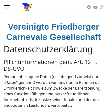
Vereinigte Friedberger
Carnevals Gesellschaft
Datenschutzerklärung
Pflichtinformationen gem. Art. 12 ff.
DS-GVO
Personenbezogene Daten (nachfolgend zumeist nur
„Daten“ genannt) werden von uns nur im Rahmen der
Erforderlichkeit sowie zum Zwecke der Bereitstellung
eines funktionsfähigen und nutzerfreundlichen
Internetauftritts, inklusive seiner Inhalte und der dort
angebotenen Leistungen, verarbeitet.