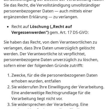
Sie das Recht, die Vervollständigung unvollständiger
personenbezogener Daten — auch mittels einer
ergänzenden Erklärung — zu verlangen.
Recht auf
Löschung („Recht auf
Vergessenwerden“)
gem. Art. 17 DS-GVO:
Sie haben das Recht, von dem Verantwortlichen zu
verlangen, dass Ihre Daten unverzüglich gelöscht
werden. Der Verantwortliche ist verpflichtet,
personenbezogene Daten unverzüglich zu löschen,
sofern einer der folgenden Gründe zutrifft:
Zwecke, für die die personenbezogenen Daten
erhoben wurden, entfallen
Sie widerrufen Ihre Einwilligung der Verarbeitung.
Eine anderweitige Rechtsgrundlage für die
Verarbeitung liegt nicht vor.
Sie widersprechen der Verarbeitung. Eine