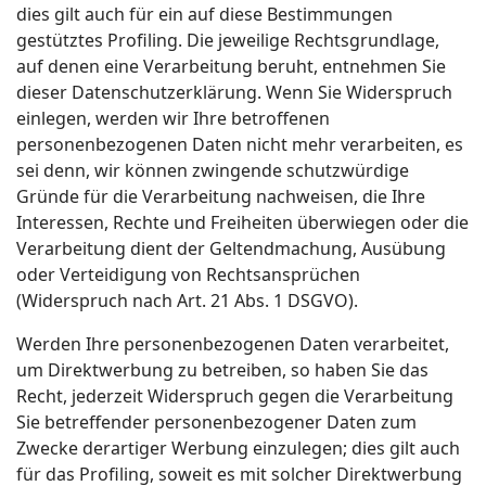
dies gilt auch für ein auf diese Bestimmungen
gestütztes Profiling. Die jeweilige Rechtsgrundlage,
auf denen eine Verarbeitung beruht, entnehmen Sie
dieser Datenschutzerklärung. Wenn Sie Widerspruch
einlegen, werden wir Ihre betroffenen
personenbezogenen Daten nicht mehr verarbeiten, es
sei denn, wir können zwingende schutzwürdige
Gründe für die Verarbeitung nachweisen, die Ihre
Interessen, Rechte und Freiheiten überwiegen oder die
Verarbeitung dient der Geltendmachung, Ausübung
oder Verteidigung von Rechtsansprüchen
(Widerspruch nach Art. 21 Abs. 1 DSGVO).
Werden Ihre personenbezogenen Daten verarbeitet,
um Direktwerbung zu betreiben, so haben Sie das
Recht, jederzeit Widerspruch gegen die Verarbeitung
Sie betreffender personenbezogener Daten zum
Zwecke derartiger Werbung einzulegen; dies gilt auch
für das Profiling, soweit es mit solcher Direktwerbung