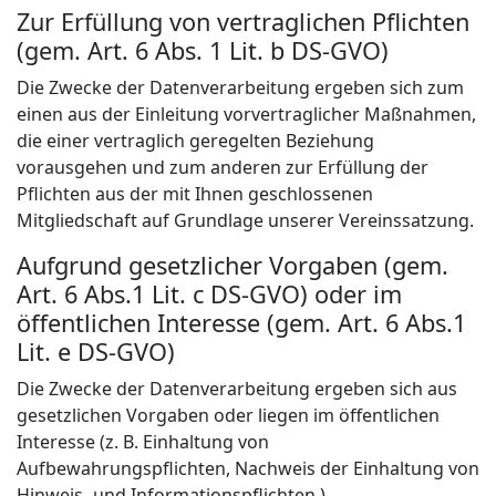
Zur Erfüllung von vertraglichen Pflichten
(gem. Art. 6 Abs. 1 Lit. b DS-GVO)
Die Zwecke der Datenverarbeitung ergeben sich zum
einen aus der Einleitung vorvertraglicher Maßnahmen,
die einer vertraglich geregelten Beziehung
vorausgehen und zum anderen zur Erfüllung der
Pflichten aus der mit Ihnen geschlossenen
Mitgliedschaft auf Grundlage unserer Vereinssatzung.
Aufgrund gesetzlicher Vorgaben (gem.
Art. 6 Abs.1 Lit. c DS-GVO) oder im
öffentlichen Interesse (gem. Art. 6 Abs.1
Lit. e DS-GVO)
Die Zwecke der Datenverarbeitung ergeben sich aus
gesetzlichen Vorgaben oder liegen im öffentlichen
Interesse (z. B. Einhaltung von
Aufbewahrungspflichten, Nachweis der Einhaltung von
Hinweis- und Informationspflichten ).