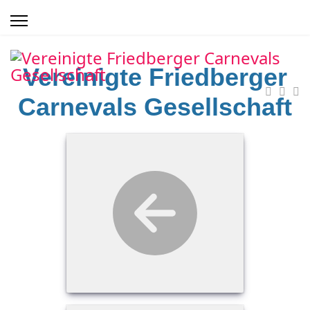
Vereinigte Friedberger
Carnevals Gesellschaft