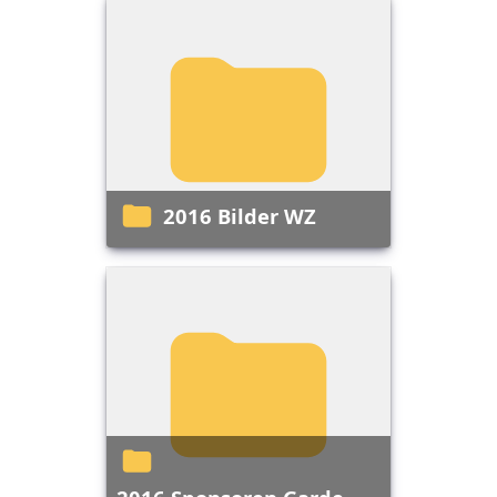
2016 Bilder WZ