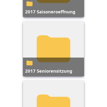
2017 Saisoneroeffnung
2017 Seniorensitzung