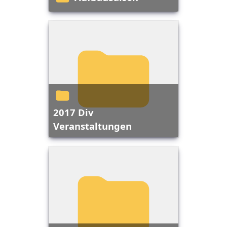
2017 Div
Veranstaltungen