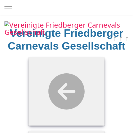
Vereinigte Friedberger
Carnevals Gesellschaft