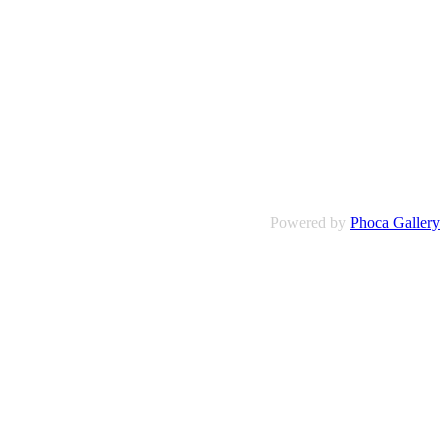
Powered by
Phoca Gallery