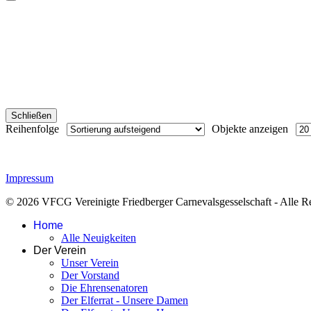
Schließen
Reihenfolge
Objekte anzeigen
Impressum
© 2026 VFCG Vereinigte Friedberger Carnevalsgesselschaft - Alle Re
Home
Alle Neuigkeiten
Der Verein
Unser Verein
Der Vorstand
Die Ehrensenatoren
Der Elferrat - Unsere Damen