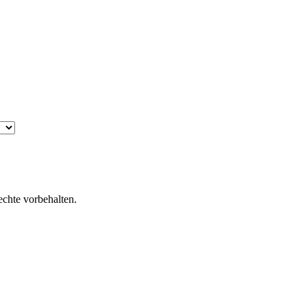
chte vorbehalten.