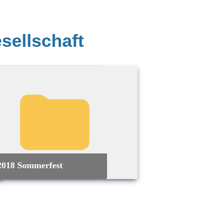
sellschaft
2018 Sommerfest