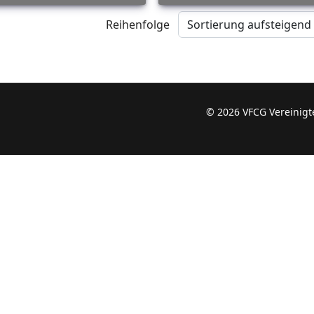
Reihenfolge
© 2026 VFCG Vereinigte