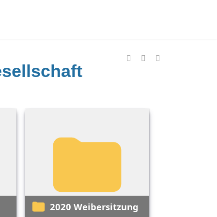
sellschaft
2020 Weibersitzung